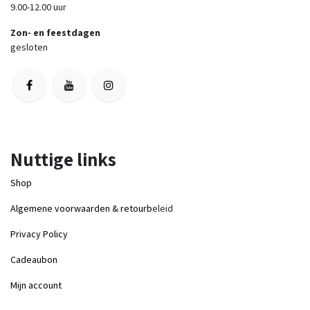
9.00-12.00 uur
Zon- en feestdagen
gesloten
Nuttige links
Shop
Algemene voorwaarden & retourb
eleid
Privacy Policy
Cadeaubon
Mijn account