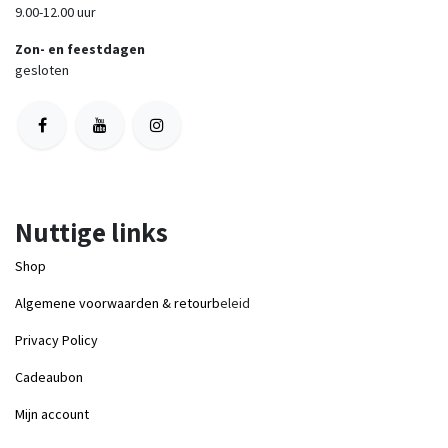
9.00-12.00 uur
Zon- en feestdagen
gesloten
Nuttige links
Shop
Algemene voorwaarden & retourb
eleid
Privacy Policy
Cadeaubon
Mijn account