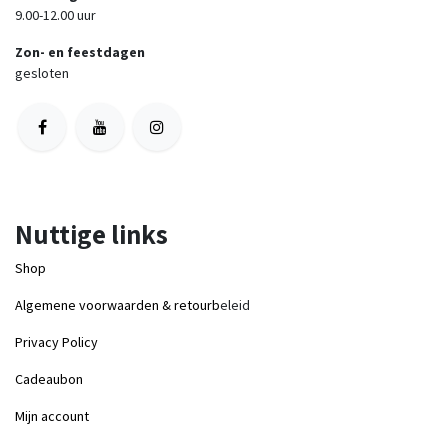
9.00-12.00 uur
Zon- en feestdagen
gesloten
Nuttige links
Shop
Algemene voorwaarden & retourb
eleid
Privacy Policy
Cadeaubon
Mijn account