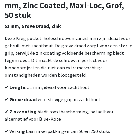
mm, Zinc Coated, Maxi-Loc, Grof,
50 stuk
51 mm, Grove Draad, Zink
Deze Kreg pocket-holeschroeven van 51 mm zijn ideaal voor
gebruik met zachthout. De grove draad zorgt voor een sterke
grip, terwijl de zinkcoating voldoende bescherming biedt
tegen roest. Dit maakt de schroeven perfect voor
binnenprojecten die niet aan extreme vochtige
omstandigheden worden blootgesteld.
✔
Lengte
: 51 mm, ideaal voor zachthout
✔
Grove draad
voor stevige grip in zachthout
✔
Zinkcoating
biedt roestbescherming, betaalbaar
alternatief voor Blue-Kote
✔ Verkrijgbaar in verpakkingen van 50 en 250 stuks