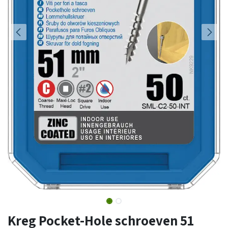
Kreg Pocket-Hole schroeven 51