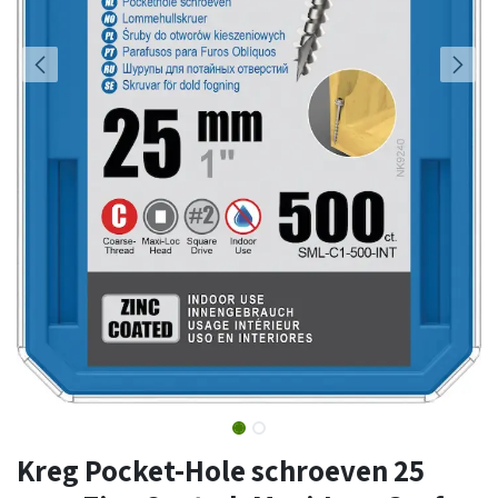
Kreg Pocket-Hole schroeven 25