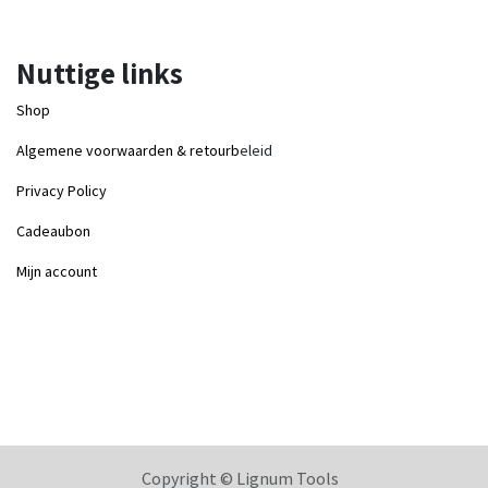
Nuttige links
Shop
Algemene voorwaarden & retourb
eleid
Privacy Policy
Cadeaubon
Mijn account
Copyright © Lignum Tools