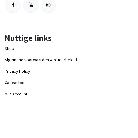
Nuttige links
Shop
Algemene voorwaarden & retourb
eleid
Privacy Policy
Cadeaubon
Mijn account