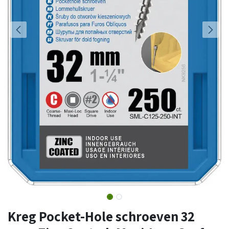
Kreg Pocket-Hole schroeven 32