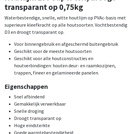
transparant op 0,75kg
Waterbestendige, snelle, witte houtlijm op PVAc-basis met
superieure kleefkracht op alle houtsoorten. Vochtbestendig
D3 en droogt transparant op.
Voor binnengebruik en afgeschermd buitengebruik
Geschikt voor de meeste houtsoorten
Geschikt voor alle houtconstructies en
houtverbindingen: houten deur- en raamkozijnen,
trappen, fineer en gelamineerde panelen.
Eigenschappen
Snel afbindend
Gemakkelijk verwerkbaar
Snelle droging
Droogt transparant op
Hoge eindsterkte
Goede warmtebestendigheid