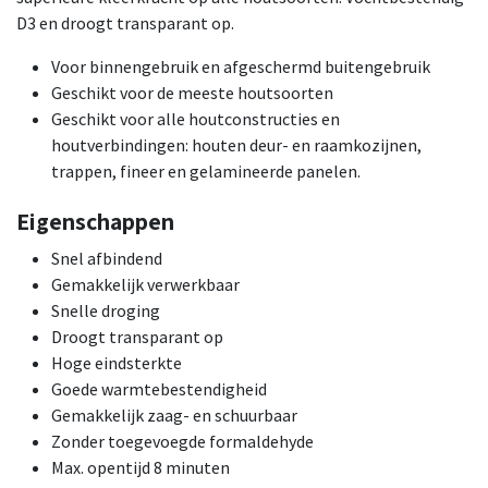
D3 en droogt transparant op.
Voor binnengebruik en afgeschermd buitengebruik
Geschikt voor de meeste houtsoorten
Geschikt voor alle houtconstructies en
houtverbindingen: houten deur- en raamkozijnen,
trappen, fineer en gelamineerde panelen.
Eigenschappen
Snel afbindend
Gemakkelijk verwerkbaar
Snelle droging
Droogt transparant op
Hoge eindsterkte
Goede warmtebestendigheid
Gemakkelijk zaag- en schuurbaar
Zonder toegevoegde formaldehyde
Max. opentijd 8 minuten