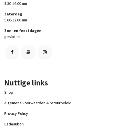
8.30-16.00 uur
Zaterdag
9.00-12.00 uur
Zon- en feestdagen
gesloten
Nuttige links
Shop
Algemene voorwaarden & retourb
eleid
Privacy Policy
Cadeaubon