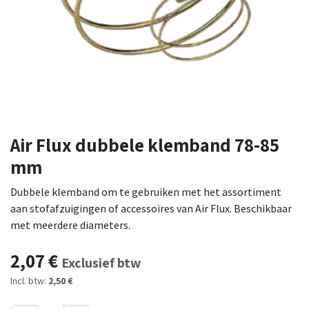
Air Flux dubbele klemband 78-85
mm
Dubbele klemband om te gebruiken met het assortiment
aan stofafzuigingen of accessoires van Air Flux. Beschikbaar
met meerdere diameters.
2,07
€
Exclusief btw
Incl. btw:
2,50 €