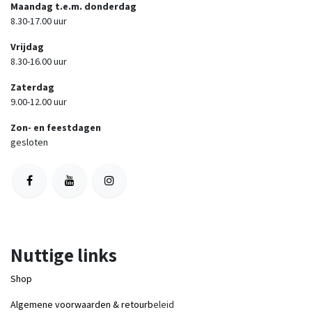
Maandag t.e.m. donderdag
8.30-17.00 uur
Vrijdag
8.30-16.00 uur
Zaterdag
9.00-12.00 uur
Zon- en feestdagen
gesloten
Nuttige links
Shop
Algemene voorwaarden & retourb
eleid