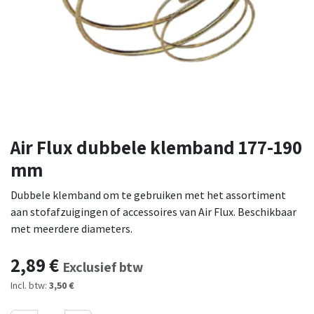
Air Flux dubbele klemband 177-190
mm
Dubbele klemband om te gebruiken met het assortiment
aan stofafzuigingen of accessoires van Air Flux. Beschikbaar
met meerdere diameters.
2,89
€
Exclusief btw
Incl. btw:
3,50 €