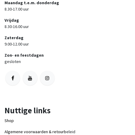
Maandag t.e.m. donderdag
8.30-17.00 uur
Vrijdag
8.30-16.00 uur
Zaterdag
9.00-12.00 uur
Zon- en feestdagen
gesloten
Nuttige links
Shop
Algemene voorwaarden & retourb
eleid