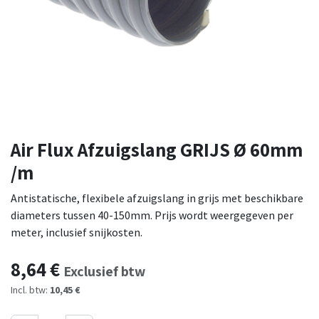
Air Flux Afzuigslang GRIJS Ø 60mm
/m
Antistatische, flexibele afzuigslang in grijs met beschikbare
diameters tussen 40-150mm. Prijs wordt weergegeven per
meter, inclusief snijkosten.
8,64
€
Exclusief btw
Incl. btw:
10,45 €