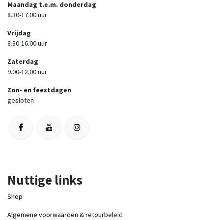
Maandag t.e.m. donderdag
8.30-17.00 uur
Vrijdag
8.30-16.00 uur
Zaterdag
9.00-12.00 uur
Zon- en feestdagen
gesloten
Nuttige links
Shop
Algemene voorwaarden & retourb
eleid