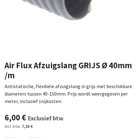
Air Flux Afzuigslang GRIJS Ø 40mm
/m
Antistatische, flexibele afzuigslang in grijs met beschikbare
diameters tussen 40-150mm. Prijs wordt weergegeven per
meter, inclusief snijkosten.
6,00
€
Exclusief btw
Incl. btw:
7,26 €