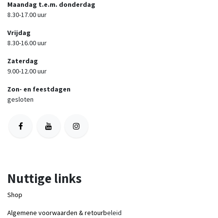
Maandag t.e.m. donderdag
8.30-17.00 uur
Vrijdag
8.30-16.00 uur
Zaterdag
9.00-12.00 uur
Zon- en feestdagen
gesloten
Nuttige links
Shop
Algemene voorwaarden & retourb
eleid