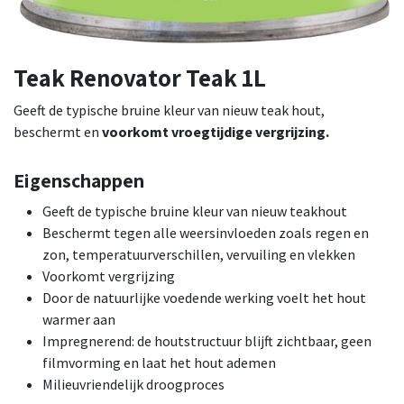
Teak Renovator Teak 1L
Geeft de typische bruine kleur van nieuw teak hout,
beschermt en
voorkomt vroegtijdige vergrijzing.
Eigenschappen
Geeft de typische bruine kleur van nieuw teakhout
Beschermt tegen alle weersinvloeden zoals regen en
zon, temperatuurverschillen, vervuiling en vlekken
Voorkomt vergrijzing
Door de natuurlijke voedende werking voelt het hout
warmer aan
Impregnerend: de houtstructuur blijft zichtbaar, geen
filmvorming en laat het hout ademen
Milieuvriendelijk droogproces