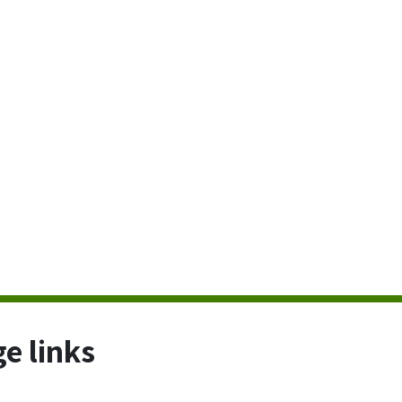
e links