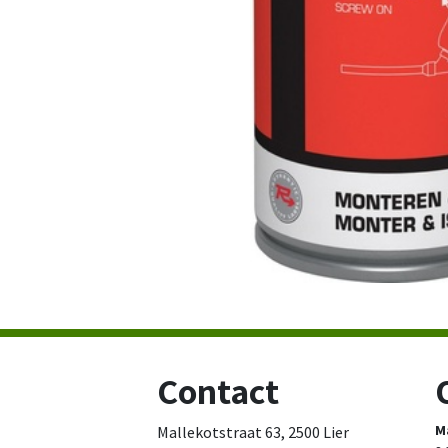
Contact
M
Mallekotstraat 63, 2500 Lier