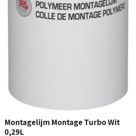
Montagelijm Montage Turbo Wit
0,29L