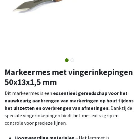
Markeermes met vingerinkepingen
50x13x1,5 mm
Dit markeermes is een
essentieel gereedschap voor het
nauwkeurig aanbrengen van markeringen op hout tijdens
het uitzetten en overbrengen van afmetingen.
Dankzij de
speciale vingerinkepingen biedt het mes extra grip en
controle voor precieze lijnen.
Hoogwaardige materialen
– Het lemmet is