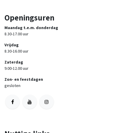
Openingsuren
Maandag t.e.m. donderdag
8.30-17.00 uur
Vrijdag
8.30-16.00 uur
Zaterdag
9.00-12.00 uur
Zon- en feestdagen
gesloten