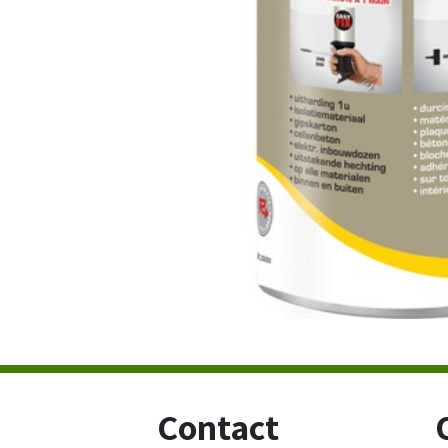
Contact