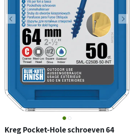
Kreg Pocket-Hole schroeven 64