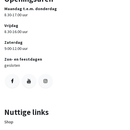
Maandag t.e.m. donderdag
8.30-17.00 uur
Vrijdag
8.30-16.00 uur
Zaterdag
9.00-12.00 uur
Zon- en feestdagen
gesloten
Nuttige links
Shop