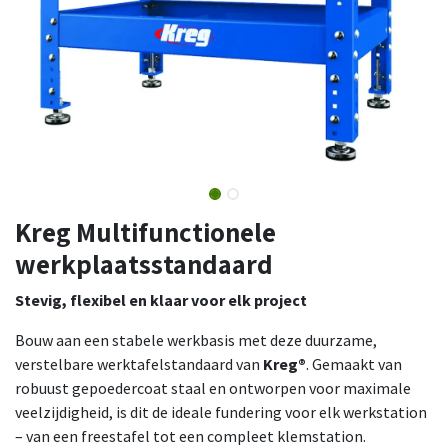
Kreg Multifunctionele
werkplaatsstandaard
Stevig, flexibel en klaar voor elk project
Bouw aan een stabele werkbasis met deze duurzame,
verstelbare werktafelstandaard van
Kreg®
. Gemaakt van
robuust gepoedercoat staal en ontworpen voor maximale
veelzijdigheid, is dit de ideale fundering voor elk werkstation
– van een freestafel tot een compleet klemstation.