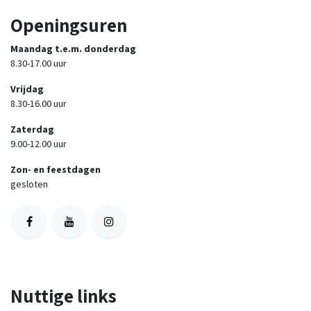
Openingsuren
Maandag t.e.m. donderdag
8.30-17.00 uur
Vrijdag
8.30-16.00 uur
Zaterdag
9.00-12.00 uur
Zon- en feestdagen
gesloten
Nuttige links