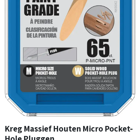
Kreg Massief Houten Micro Pocket-
Hole Pluggen