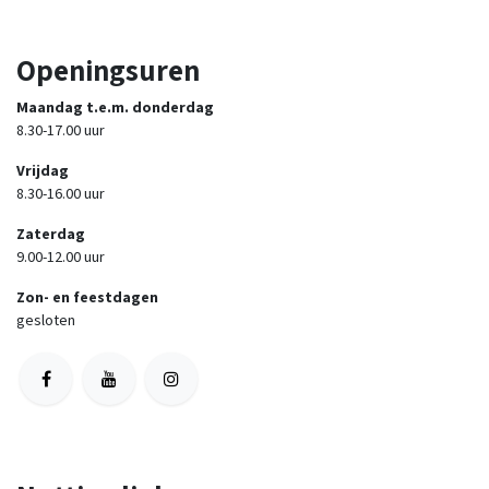
Openingsuren
Maandag t.e.m. donderdag
8.30-17.00 uur
Vrijdag
8.30-16.00 uur
Zaterdag
9.00-12.00 uur
Zon- en feestdagen
gesloten