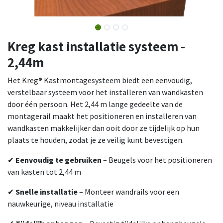
Kreg kast installatie systeem -
2,44m
Het Kreg® Kastmontagesysteem biedt een eenvoudig,
verstelbaar systeem voor het installeren van wandkasten
door één persoon. Het 2,44 m lange gedeelte van de
montagerail maakt het positioneren en installeren van
wandkasten makkelijker dan ooit door ze tijdelijk op hun
plaats te houden, zodat je ze veilig kunt bevestigen.
✔
Eenvoudig te gebruiken
– Beugels voor het positioneren
van kasten tot 2,44 m
✔
Snelle installatie
– Monteer wandrails voor een
nauwkeurige, niveau installatie