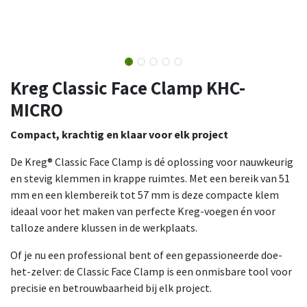
Kreg Classic Face Clamp KHC-
MICRO
Compact, krachtig en klaar voor elk project
De Kreg® Classic Face Clamp is dé oplossing voor nauwkeurig
en stevig klemmen in krappe ruimtes. Met een bereik van 51
mm en een klembereik tot 57 mm is deze compacte klem
ideaal voor het maken van perfecte Kreg-voegen én voor
talloze andere klussen in de werkplaats.
Of je nu een professional bent of een gepassioneerde doe-
het-zelver: de Classic Face Clamp is een onmisbare tool voor
precisie en betrouwbaarheid bij elk project.