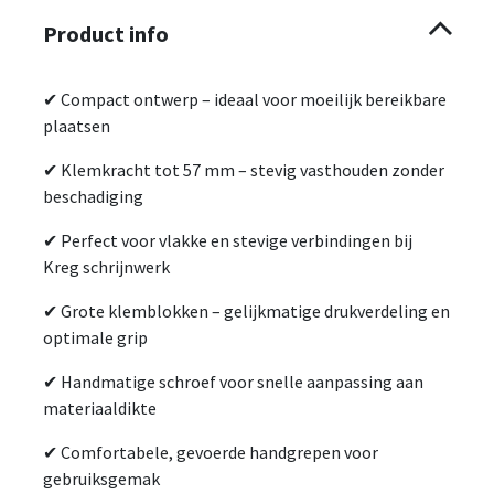
Product info
✔ Compact ontwerp – ideaal voor moeilijk bereikbare
plaatsen
✔ Klemkracht tot 57 mm – stevig vasthouden zonder
beschadiging
✔ Perfect voor vlakke en stevige verbindingen bij
Kreg schrijnwerk
✔ Grote klemblokken – gelijkmatige drukverdeling en
optimale grip
✔ Handmatige schroef voor snelle aanpassing aan
materiaaldikte
✔ Comfortabele, gevoerde handgrepen voor
gebruiksgemak