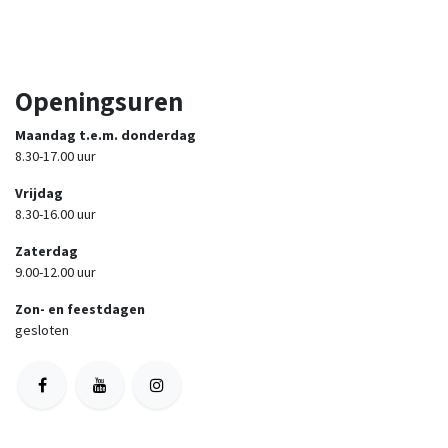
Openingsuren
Maandag t.e.m. donderdag
8.30-17.00 uur
Vrijdag
8.30-16.00 uur
Zaterdag
9.00-12.00 uur
Zon- en feestdagen
gesloten