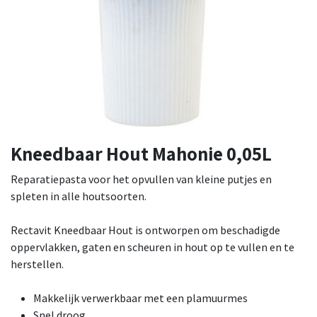
Kneedbaar Hout Mahonie 0,05L
Reparatiepasta voor het opvullen van kleine putjes en
spleten in alle houtsoorten.
Rectavit Kneedbaar Hout is ontworpen om beschadigde
oppervlakken, gaten en scheuren in hout op te vullen en te
herstellen.
Makkelijk verwerkbaar met een plamuurmes
Snel droog