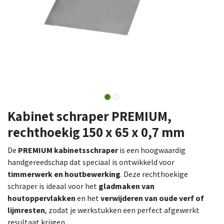
Kabinet schraper PREMIUM,
rechthoekig 150 x 65 x 0,7 mm
De
PREMIUM kabinetsschraper
is een hoogwaardig
handgereedschap dat speciaal is ontwikkeld voor
timmerwerk en houtbewerking
. Deze rechthoekige
schraper is ideaal voor het
gladmaken van
houtoppervlakken
en het
verwijderen van oude verf of
lijmresten
, zodat je werkstukken een perfect afgewerkt
resultaat krijgen.