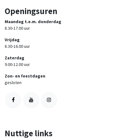
Openingsuren
Maandag t.e.m. donderdag
8.30-17.00 uur
Vrijdag
8.30-16.00 uur
Zaterdag
9.00-12.00 uur
Zon- en feestdagen
gesloten
Nuttige links