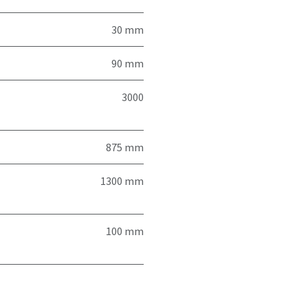
30 mm
90 mm
3000
875 mm
1300 mm
100 mm