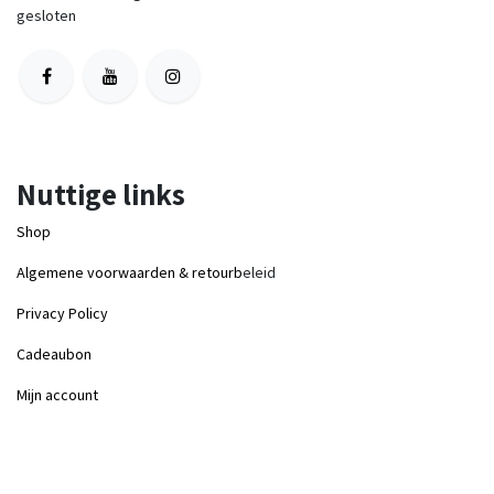
gesloten
Nuttige links
Shop
Algemene voorwaarden & retourb
eleid
Privacy Policy
Cadeaubon
Mijn account