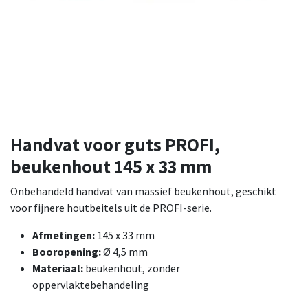
Handvat voor guts PROFI,
beukenhout 145 x 33 mm
Onbehandeld handvat van massief beukenhout, geschikt
voor fijnere houtbeitels uit de PROFI-serie.
Afmetingen:
145 x 33 mm
Booropening:
Ø 4,5 mm
Materiaal:
beukenhout, zonder
oppervlaktebehandeling