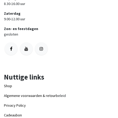
8.30-16.00 uur
Zaterdag
9.00-12.00 uur
Zon- en feestdagen
gesloten
Nuttige links
Shop
Algemene voorwaarden & retourb
eleid
Privacy Policy
Cadeaubon