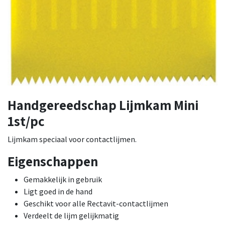
Handgereedschap Lijmkam Mini
1st/pc
Lijmkam speciaal voor contactlijmen.
Eigenschappen
Gemakkelijk in gebruik
Ligt goed in de hand
Geschikt voor alle Rectavit-contactlijmen
Verdeelt de lijm gelijkmatig