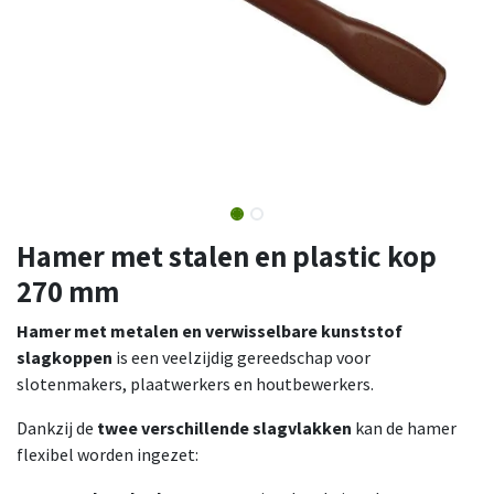
Hamer met stalen en plastic kop
270 mm
Hamer met metalen en verwisselbare kunststof
slagkoppen
is een veelzijdig gereedschap voor
slotenmakers, plaatwerkers en houtbewerkers.
Dankzij de
twee verschillende slagvlakken
kan de hamer
flexibel worden ingezet: