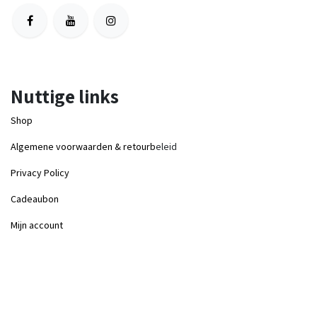
Nuttige links
Shop
Algemene voorwaarden & retourb
eleid
Privacy Policy
Cadeaubon
Mijn account