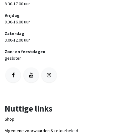
8.30-17.00 uur
Vrijdag
8.30-16.00 uur
Zaterdag
9.00-12.00 uur
Zon- en feestdagen
gesloten
Nuttige links
Shop
Algemene voorwaarden & retourb
eleid