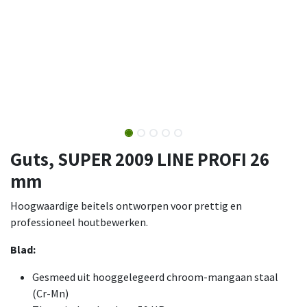
Guts, SUPER 2009 LINE PROFI 26
mm
Hoogwaardige beitels ontworpen voor prettig en
professioneel houtbewerken.
Blad:
Gesmeed uit hooggelegeerd chroom-mangaan staal
(Cr-Mn)