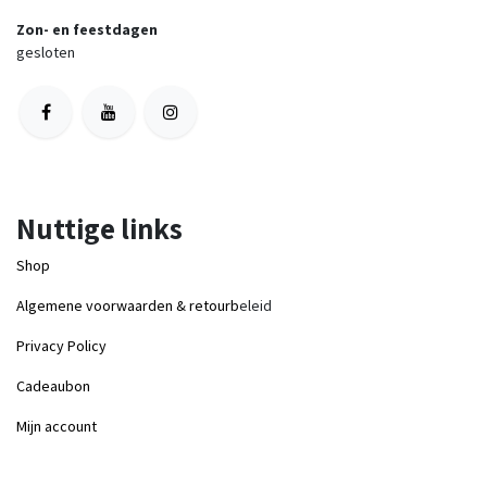
Zon- en feestdagen
gesloten
Nuttige links
Shop
Algemene voorwaarden & retourb
eleid
Privacy Policy
Cadeaubon
Mijn account