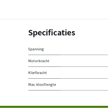
Specificaties
Spanning
Motorkracht
Kliefkracht
Max. klooflengte