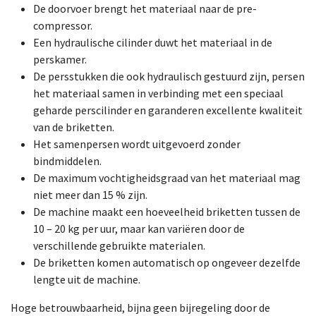
De doorvoer brengt het materiaal naar de pre-
compressor.
Een hydraulische cilinder duwt het materiaal in de
perskamer.
De persstukken die ook hydraulisch gestuurd zijn, persen
het materiaal samen in verbinding met een speciaal
geharde perscilinder en garanderen excellente kwaliteit
van de briketten.
Het samenpersen wordt uitgevoerd zonder
bindmiddelen.
De maximum vochtigheidsgraad van het materiaal mag
niet meer dan 15 % zijn.
De machine maakt een hoeveelheid briketten tussen de
10 – 20 kg per uur, maar kan variëren door de
verschillende gebruikte materialen.
De briketten komen automatisch op ongeveer dezelfde
lengte uit de machine.
Hoge betrouwbaarheid, bijna geen bijregeling door de