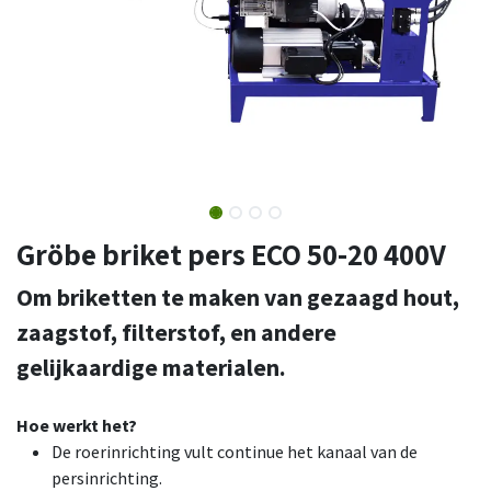
Gröbe briket pers ECO 50-20 400V
Om briketten te maken van gezaagd hout,
zaagstof, filterstof, en andere
gelijkaardige materialen.
Hoe werkt het?
De roerinrichting vult continue het kanaal van de
persinrichting.