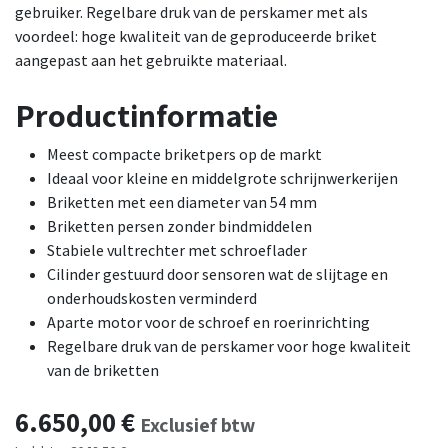
gebruiker. Regelbare druk van de perskamer met als
voordeel: hoge kwaliteit van de geproduceerde briket
aangepast aan het gebruikte materiaal.
Productinformatie
Meest compacte briketpers op de markt
Ideaal voor kleine en middelgrote schrijnwerkerijen
Briketten met een diameter van 54 mm
Briketten persen zonder bindmiddelen
Stabiele vultrechter met schroeflader
Cilinder gestuurd door sensoren wat de slijtage en
onderhoudskosten verminderd
Aparte motor voor de schroef en roerinrichting
Regelbare druk van de perskamer voor hoge kwaliteit
van de briketten
6.650,00
€
Exclusief btw