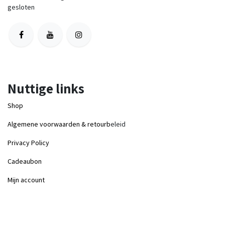
gesloten
Nuttige links
Shop
Algemene voorwaarden & retourb
eleid
Privacy Policy
Cadeaubon
Mijn account