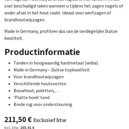
snel beschadigd raken wanneer u tijdens het zagen nagels of
ander afval in het hout raakt. Ideaal voor werfzagen of
brandhoutwipzagen.
Made in Germany, profiteer dus van de oerdegelijke Duitse
kwaliteit.
Productinformatie
Tanden in hoogwaardig hardmetaal (widia)
Made in Germany – Duitse topkwaliteit
Voor brandhoutwipzagen
Verschillende houtsoorten
Bouwhout, paletten,…
‘Platte hoek’ tand
Brede rug voor ondersteuning
211,50
€
Exclusief btw
Incl. btw:
255,91 €