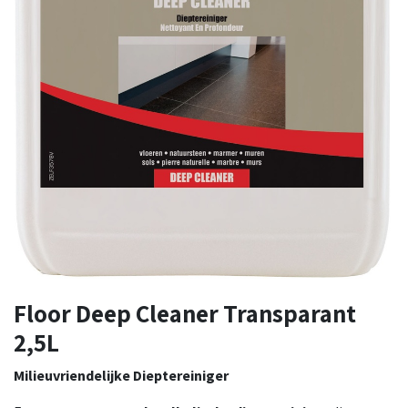
Floor Deep Cleaner Transparant
2,5L
Milieuvriendelijke Dieptereiniger