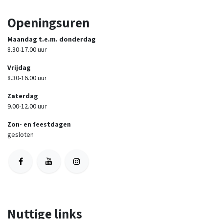
Openingsuren
Maandag t.e.m. donderdag
8.30-17.00 uur
Vrijdag
8.30-16.00 uur
Zaterdag
9.00-12.00 uur
Zon- en feestdagen
gesloten
Nuttige links