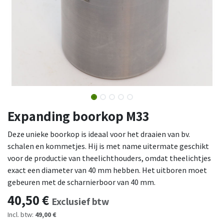
Expanding boorkop M33
Deze unieke boorkop is ideaal voor het draaien van bv.
schalen en kommetjes. Hij is met name uitermate geschikt
voor de productie van theelichthouders, omdat theelichtjes
exact een diameter van 40 mm hebben. Het uitboren moet
gebeuren met de scharnierboor van 40 mm.
40,50
€
Exclusief btw
Incl. btw:
49,00 €