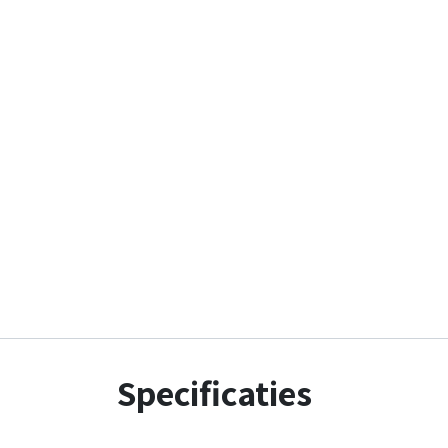
Specificaties