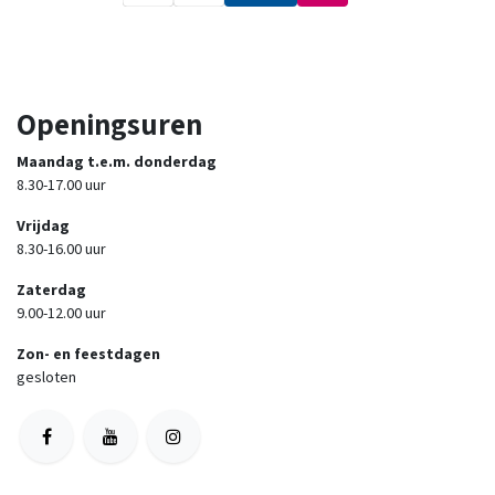
Openingsuren
Maandag t.e.m. donderdag
8.30-17.00 uur
Vrijdag
8.30-16.00 uur
Zaterdag
9.00-12.00 uur
Zon- en feestdagen
gesloten