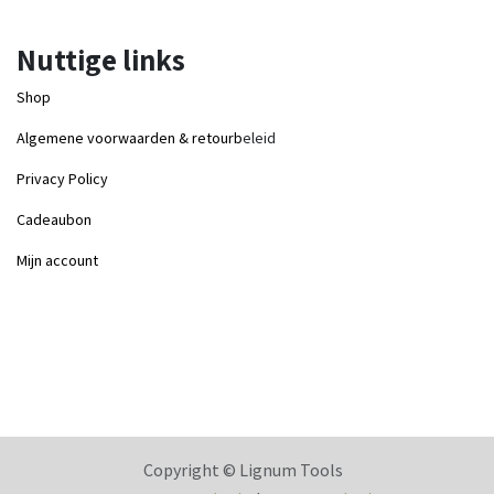
Nuttige links
Shop
Algemene voorwaarden & retourb
eleid
Privacy Policy
Cadeaubon
Mijn account
Copyright © Lignum Tools