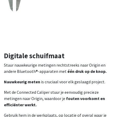
Digitale schuifmaat
Stuur nauwkeurige metingen rechtstreeks naar Origin en
andere Bluetooth®-apparaten met
één druk op de knop.
Nauwkeurig meten
is cruciaal voor elk geslaagd project.
Met de Connected Caliper stuur je eenvoudig precieze
metingen naar Origin, waardoor je
fouten voorkomt en
efficiënter werkt.
Gebruik hem in de werkplaats, op locatie of overal waar je