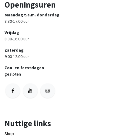
Openingsuren
Maandag t.e.m. donderdag
8.30-17.00 uur
Vrijdag
8.30-16.00 uur
Zaterdag
9.00-12.00 uur
Zon- en feestdagen
gesloten
Nuttige links
Shop