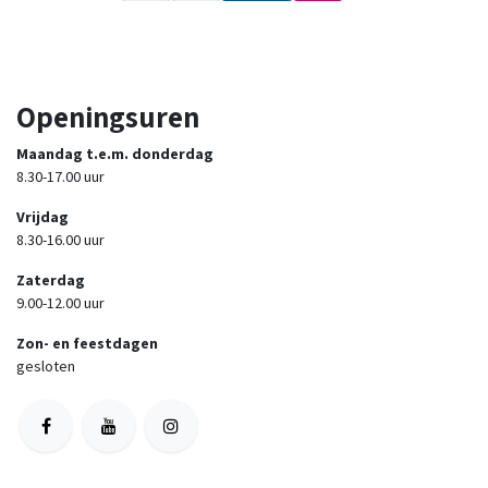
Openingsuren
Maandag t.e.m. donderdag
8.30-17.00 uur
Vrijdag
8.30-16.00 uur
Zaterdag
9.00-12.00 uur
Zon- en feestdagen
gesloten