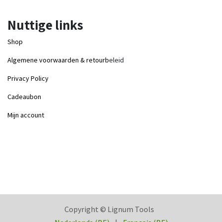
Nuttige links
Shop
Algemene voorwaarden & retourb
eleid
Privacy Policy
Cadeaubon
Mijn account
Copyright © Lignum Tools