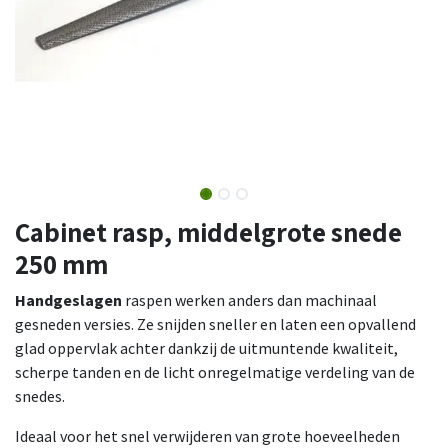
Cabinet rasp, middelgrote snede
250 mm
Handgeslagen
raspen werken anders dan machinaal
gesneden versies. Ze snijden sneller en laten een opvallend
glad oppervlak achter dankzij de uitmuntende kwaliteit,
scherpe tanden en de licht onregelmatige verdeling van de
snedes.
Ideaal voor het snel verwijderen van grote hoeveelheden