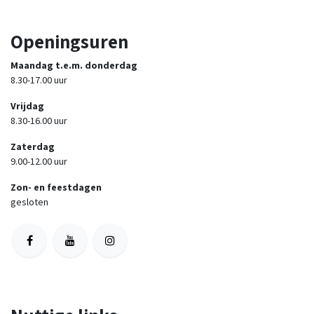
Openingsuren
Maandag t.e.m. donderdag
8.30-17.00 uur
Vrijdag
8.30-16.00 uur
Zaterdag
9.00-12.00 uur
Zon- en feestdagen
gesloten