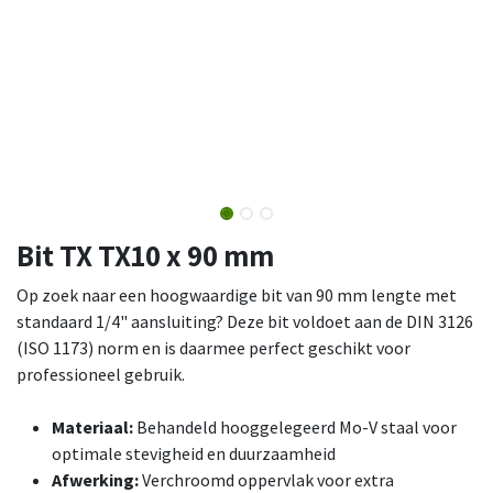
Bit TX TX10 x 90 mm
Op zoek naar een hoogwaardige bit van 90 mm lengte met
standaard 1/4" aansluiting? Deze bit voldoet aan de DIN 3126
(ISO 1173) norm en is daarmee perfect geschikt voor
professioneel gebruik.
Materiaal:
Behandeld hooggelegeerd Mo-V staal voor
optimale stevigheid en duurzaamheid
Afwerking:
Verchroomd oppervlak voor extra