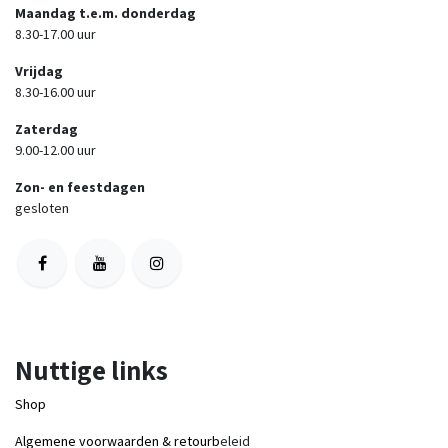
Maandag t.e.m. donderdag
8.30-17.00 uur
Vrijdag
8.30-16.00 uur
Zaterdag
9.00-12.00 uur
Zon- en feestdagen
gesloten
Nuttige links
Shop
Algemene voorwaarden & retourb
eleid