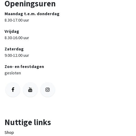
Openingsuren
Maandag t.e.m. donderdag
8.30-17.00 uur
Vrijdag
8.30-16.00 uur
Zaterdag
9.00-12.00 uur
Zon- en feestdagen
gesloten
Nuttige links
Shop