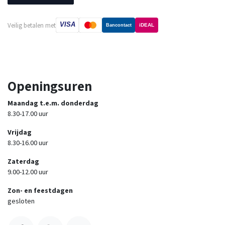
VISA
Veilig betalen met
iDEAL
Bancontact
Openingsuren
Maandag t.e.m. donderdag
8.30-17.00 uur
Vrijdag
8.30-16.00 uur
Zaterdag
9.00-12.00 uur
Zon- en feestdagen
gesloten