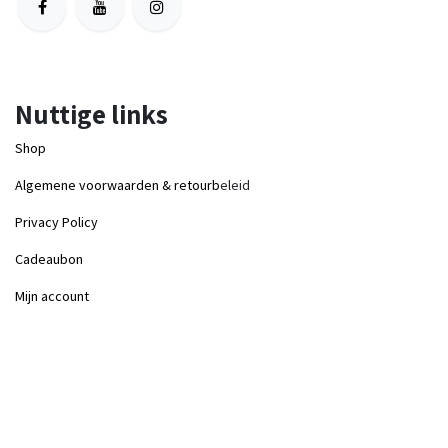
Nuttige links
Shop
Algemene voorwaarden & retourb
eleid
Privacy Policy
Cadeaubon
Mijn account