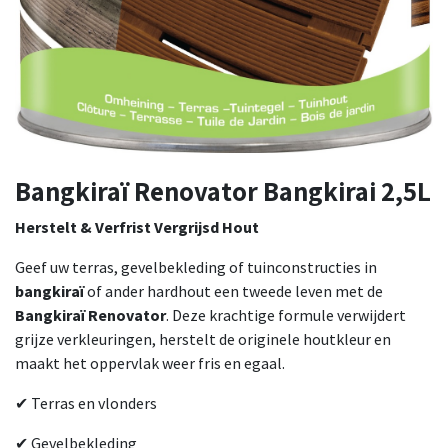
Bangkiraï Renovator Bangkirai 2,5L
Herstelt & Verfrist Vergrijsd Hout
Geef uw terras, gevelbekleding of tuinconstructies in
bangkiraï
of ander hardhout een tweede leven met de
Bangkiraï Renovator
. Deze krachtige formule verwijdert
grijze verkleuringen, herstelt de originele houtkleur en
maakt het oppervlak weer fris en egaal.
✔ Terras en vlonders
✔ Gevelbekleding