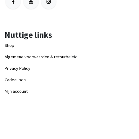
Nuttige links
Shop
Algemene voorwaarden & retourb
eleid
Privacy Policy
Cadeaubon
Mijn account