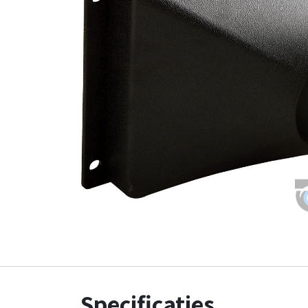
Specificaties