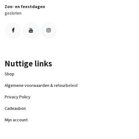
Zon- en feestdagen
gesloten
Nuttige links
Shop
Algemene voorwaarden & retourb
eleid
Privacy Policy
Cadeaubon
Mijn account