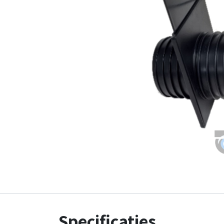
Specificaties